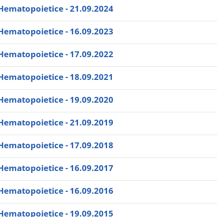
Hematopoietice - 21.09.2024
Hematopoietice - 16.09.2023
Hematopoietice - 17.09.2022
Hematopoietice - 18.09.2021
Hematopoietice - 19.09.2020
Hematopoietice - 21.09.2019
Hematopoietice - 17.09.2018
Hematopoietice - 16.09.2017
Hematopoietice - 16.09.2016
Hematopoietice - 19.09.2015