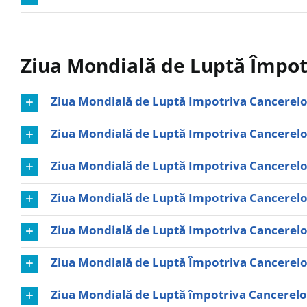
Ziua Mondială de Luptă Împot
Ziua Mondială de Luptă Impotriva Cancerelor
Ziua Mondială de Luptă Impotriva Cancerelor
Ziua Mondială de Luptă Impotriva Cancerelor
Ziua Mondială de Luptă Impotriva Cancerelor
Ziua Mondială de Luptă Impotriva Cancerelor
Ziua Mondială de Luptă Împotriva Cancerelor
Ziua Mondială de Luptă împotriva Cancerelor