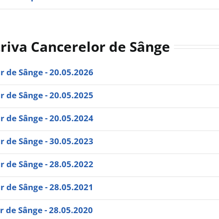
riva Cancerelor de Sânge
 de Sânge - 20.05.2026
 de Sânge - 20.05.2025
 de Sânge - 20.05.2024
 de Sânge - 30.05.2023
 de Sânge - 28.05.2022
 de Sânge - 28.05.2021
 de Sânge - 28.05.2020