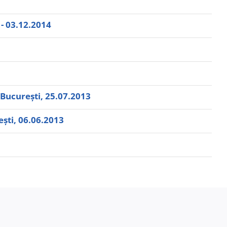
- 03.12.2014
Bucureşti, 25.07.2013
eşti, 06.06.2013