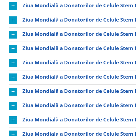
Ziua Mondială a Donatorilor de Celule Stem 
Ziua Mondială a Donatorilor de Celule Stem 
Ziua Mondială a Donatorilor de Celule Stem 
Ziua Mondială a Donatorilor de Celule Stem 
Ziua Mondială a Donatorilor de Celule Stem 
Ziua Mondială a Donatorilor de Celule Stem 
Ziua Mondială a Donatorilor de Celule Stem 
Ziua Mondială a Donatorilor de Celule Stem 
Ziua Mondială a Donatorilor de Celule Stem 
Ziua Mondiala a Donatorilor de Celule Stem 