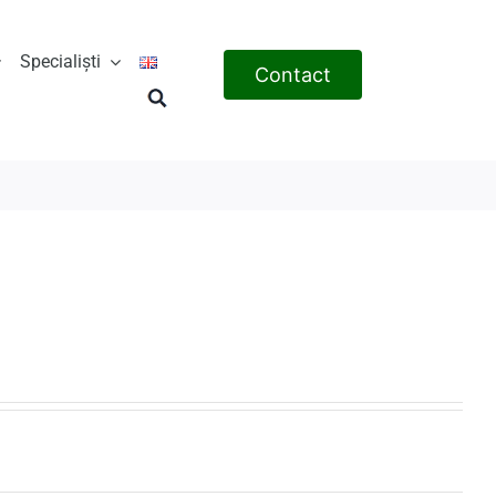
Specialiști
Contact