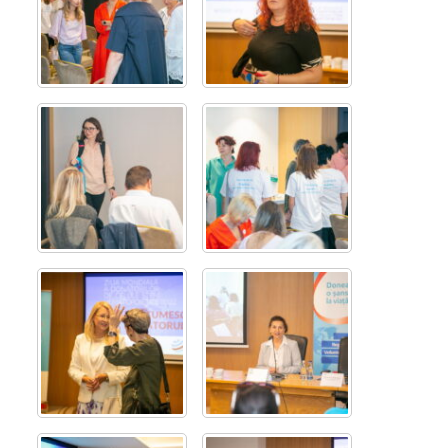
Contact