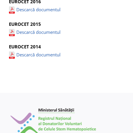
EUROCET 2016
Descarcă documentul
EUROCET 2015
Descarcă documentul
EUROCET 2014
Descarcă documentul