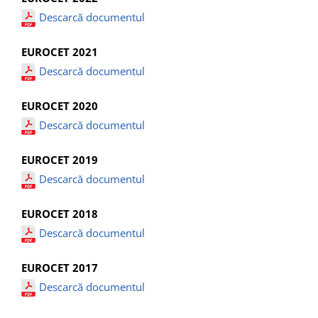
Contact
Descarcă documentul
EUROCET 2021
Descarcă documentul
EUROCET 2020
Descarcă documentul
EUROCET 2019
Descarcă documentul
EUROCET 2018
Descarcă documentul
EUROCET 2017
Descarcă documentul