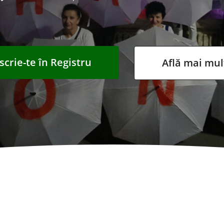
scrie-te în Registru
Află mai mul