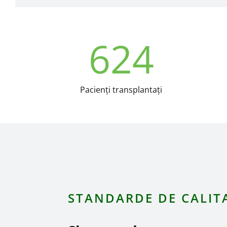
624
Pacienţi transplantaţi
STANDARDE DE CALIT