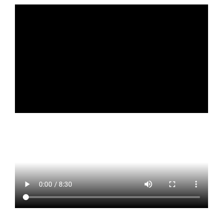
Contact