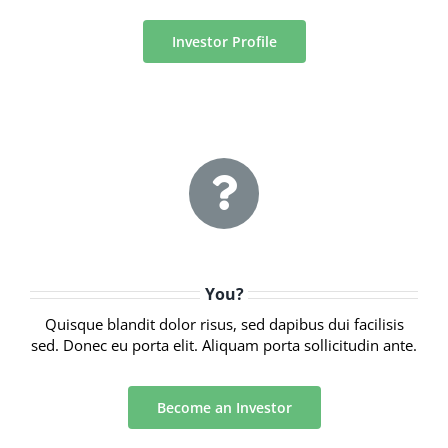
Investor Profile
You?
Quisque blandit dolor risus, sed dapibus dui facilisis
sed. Donec eu porta elit. Aliquam porta sollicitudin ante.
Become an Investor