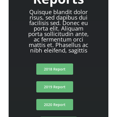
Quisque blandit dolor
risus, sed dapibus dui
facilisis sed. Donec eu
porta elit. Aliquam
porta sollicitudin ante,
ac fermentum orci
mattis et. Phasellus ac
nibh eleifend, sagittis
2018 Report
2019 Report
2020 Report