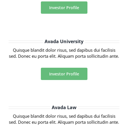
Investor Profile
Avada University
Quisque blandit dolor risus, sed dapibus dui facilisis
sed. Donec eu porta elit. Aliquam porta sollicitudin ante.
Investor Profile
Avada Law
Quisque blandit dolor risus, sed dapibus dui facilisis
sed. Donec eu porta elit. Aliquam porta sollicitudin ante.