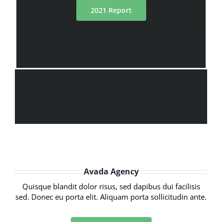
2021 Report
Avada Agency
Quisque blandit dolor risus, sed dapibus dui facilisis
sed. Donec eu porta elit. Aliquam porta sollicitudin ante.