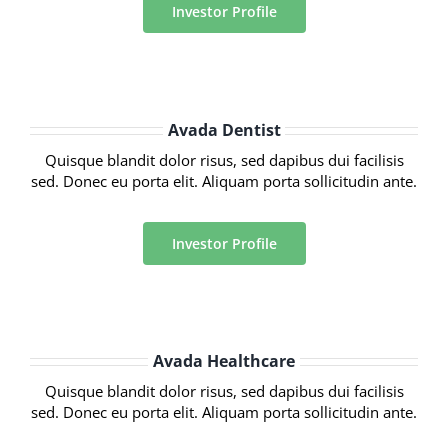
Investor Profile
Avada Dentist
Quisque blandit dolor risus, sed dapibus dui facilisis
sed. Donec eu porta elit. Aliquam porta sollicitudin ante.
Investor Profile
Avada Healthcare
Quisque blandit dolor risus, sed dapibus dui facilisis
sed. Donec eu porta elit. Aliquam porta sollicitudin ante.