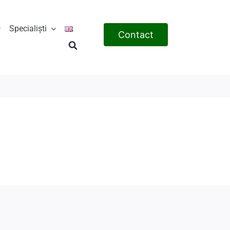
Specialiști
Contact