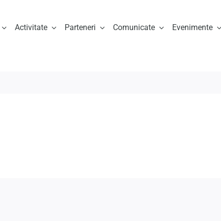
Activitate
Parteneri
Comunicate
Evenimente