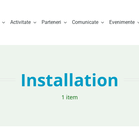
Activitate
Parteneri
Comunicate
Evenimente
Installation
1 item