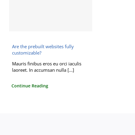
Are the prebuilt websites fully
customizable?
Mauris finibus eros eu orci iaculis
laoreet. In accumsan nulla [...]
Continue Reading