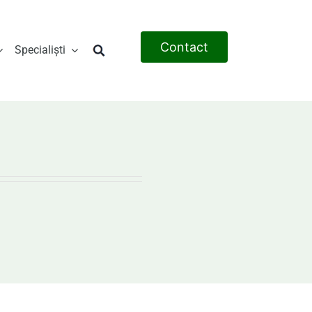
Contact
Specialiști