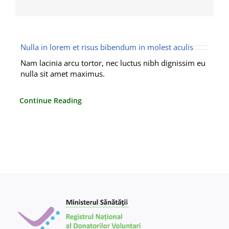
Contact
Nulla in lorem et risus bibendum in molest aculis
Nam lacinia arcu tortor, nec luctus nibh dignissim eu
nulla sit amet maximus.
Continue Reading