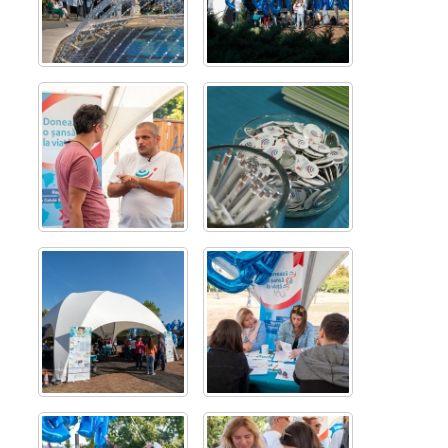
Contact