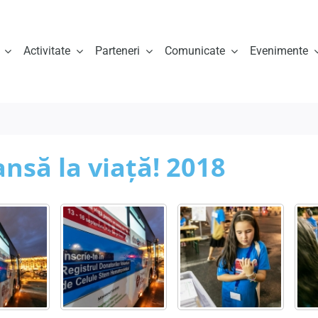
Activitate
Parteneri
Comunicate
Evenimente
să la viață! 2018