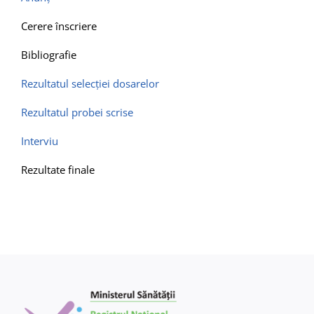
Contact
Cerere înscriere
Bibliografie
Rezultatul selecţiei dosarelor
Rezultatul probei scrise
Interviu
Rezultate finale