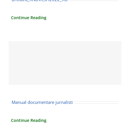
Continue Reading
Manual documentare jurnalisti
Continue Reading