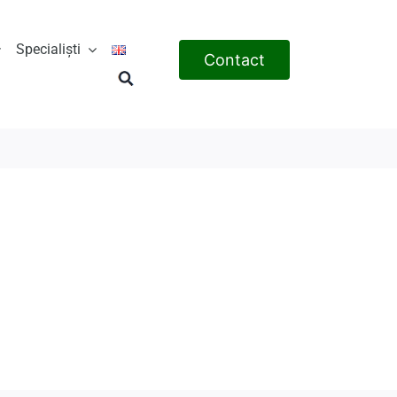
Specialiști
Contact